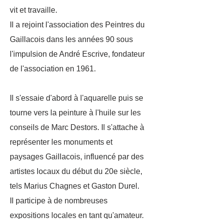
vit et travaille.
Il a rejoint l'association des Peintres du
Gaillacois dans les années 90 sous
l'impulsion de André Escrive, fondateur
de l'association en 1961.
Il s'essaie d'abord à l'aquarelle puis se
tourne vers la peinture à l'huile sur les
conseils de Marc Destors.
Il s'attache à
représenter les monuments et
paysages Gaillacois, influencé par des
artistes locaux du début du 20e siècle,
tels Marius Chagnes et Gaston Durel.
Il participe à de nombreuses
expositions locales en tant qu'amateur.