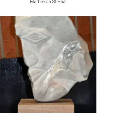
Marbre de St-Béat
Profil
Calcaire