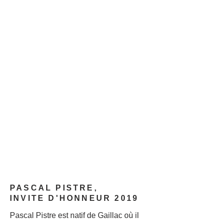
PASCAL PISTRE,
INVITE D'HONNEUR 2019
Pascal Pistre est natif de Gaillac où il