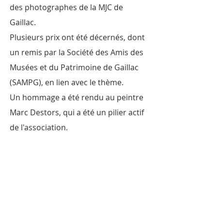
des photographes de la MJC de
Gaillac.
Plusieurs prix ont été décernés, dont
un remis par la Société des Amis des
Musées et du Patrimoine de Gaillac
(SAMPG), en lien avec le thème.
Un hommage a été rendu au peintre
Marc Destors, qui a été un pilier actif
de l'association.