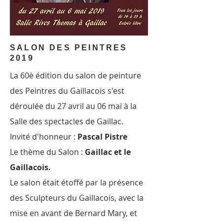
SALON DES PEINTRES
2019
La 60è édition du salon de peinture
des Peintres du Gaillacois s'est
déroulée du 27 avril au 06 mai à la
Salle des spectacles de Gaillac.
Invité d'honneur :
Pascal Pistre
Le thème du Salon :
Gaillac et le
Gaillacois.
Le salon était étoffé par la présence
des Sculpteurs du Gaillacois, avec la
mise en avant de Bernard Mary, et