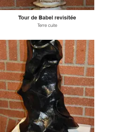
Tour de Babel revisitée
Terre cuite