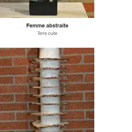
Femme abstraite
Terre cuite