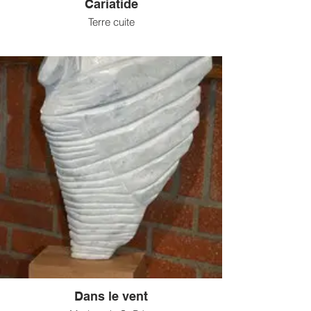
Cariatide
Terre cuite
Dans le vent