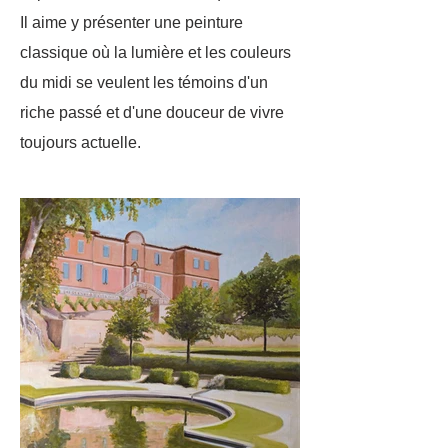
Il aime y présenter une peinture
classique où la lumière et les couleurs
du midi se veulent les témoins d'un
riche passé et d'une douceur de vivre
toujours actuelle.