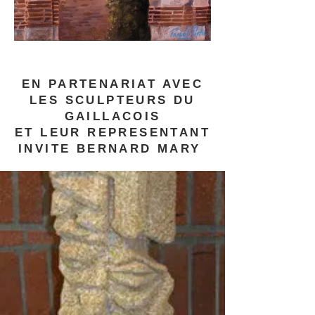
EN PARTENARIAT AVEC
LES SCULPTEURS DU
GAILLACOIS
ET LEUR REPRESENTANT
INVITE BERNARD MARY