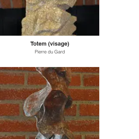
Totem (visage)
Pierre du Gard