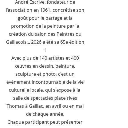
André Escrive, fondateur de
l'association en 1961, concrétise son
goût pour le partage et la
promotion de la peinture par la
création du salon des Peintres du
Gaillacois... 2026 a été sa 65e édition
!
Avec plus de 140 artistes et 400
œuvres en dessin, peinture,
sculpture et photo, c'est un
évènement incontournable de la vie
culturelle locale, qui s'expose à la
salle de spectacles place rives
Thomas à Gaillac, en avril ou en mai
de chaque année.
Chaque participant peut présenter