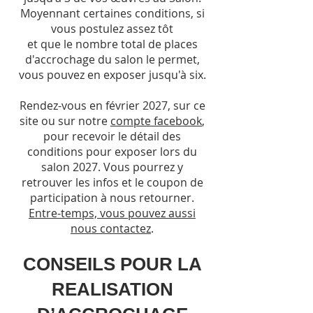
Moyennant certaines conditions, si
vous postulez assez tôt
et que le nombre total de places
d'accrochage du salon le permet,
vous pouvez en exposer jusqu'à six.
Rendez-vous en février 2027, sur ce
site ou sur notre
compte facebook
,
pour recevoir le détail des
conditions pour exposer lors du
salon 2027. Vous pourrez y
retrouver les infos et le coupon de
participation à nous retourner.
Entre-temps, vous pouvez aussi
nous contactez
.
CONSEILS POUR LA
REALISATION