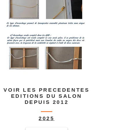
VOIR LES PRECEDENTES
EDITIONS DU SALON
DEPUIS 2012
2025