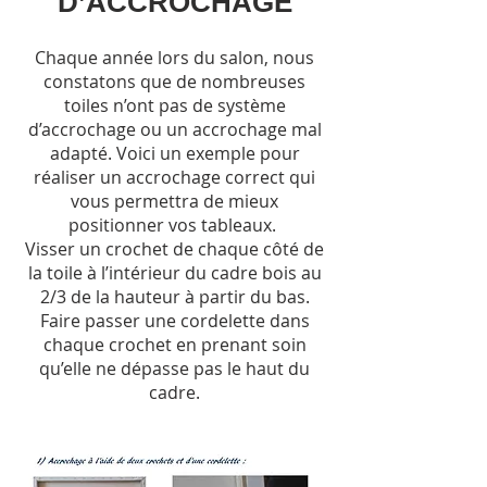
D’ACCROCHAGE
Chaque année lors du salon, nous
constatons que de nombreuses
toiles n’ont pas de système
d’accrochage ou un accrochage mal
adapté. Voici un exemple pour
réaliser un accrochage correct qui
vous permettra de mieux
positionner vos tableaux.
Visser un crochet de chaque côté de
la toile à l’intérieur du cadre bois au
2/3 de la hauteur à partir du bas.
Faire passer une cordelette dans
chaque crochet en prenant soin
qu’elle ne dépasse pas le haut du
cadre.