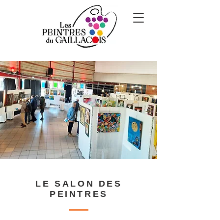
LE SALON DES
PEINTRES