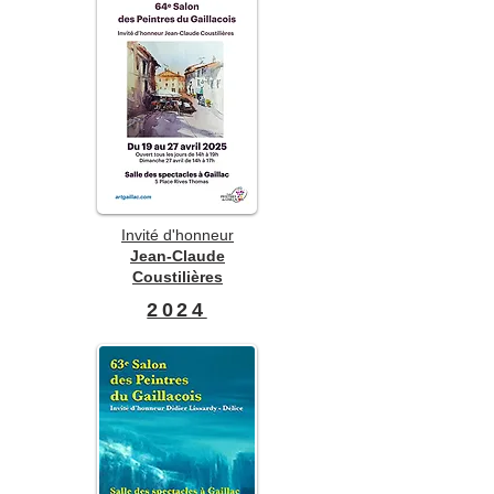
Invité d'honneur
Jean-Claude
Coustilières
2024