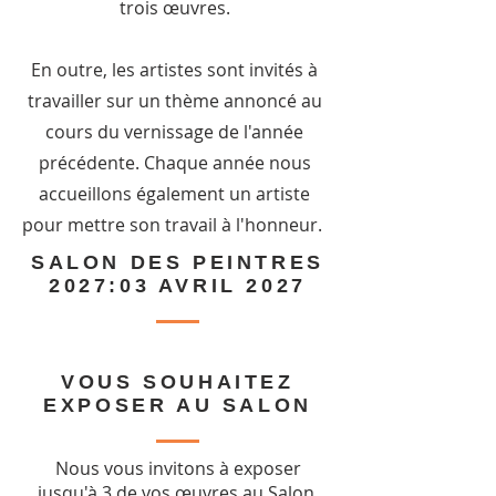
trois œuvres.
En outre, les artistes sont invités à
travailler sur un thème annoncé au
cours du vernissage de l'année
précédente. Chaque année nous
accueillons également un artiste
pour mettre son travail à l'honneur.
SALON DES PEINTRES
2027:03 AVRIL 2027
VOUS SOUHAITEZ
EXPOSER AU SALON
Nous vous invitons à exposer
jusqu'à 3 de vos œuvres au Salon.