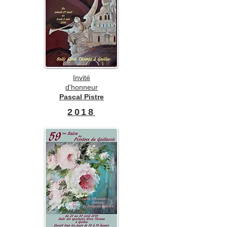
Invité
d'honneur
Pascal Pistre
2018