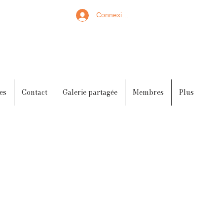
Connexion
es
Contact
Galerie partagée
Membres
Plus